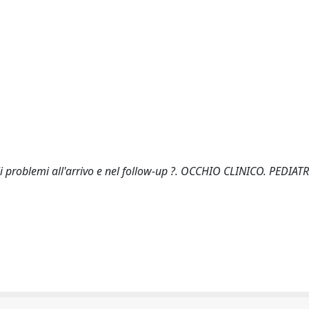
li problemi all'arrivo e nel follow-up ?. OCCHIO CLINICO. PEDIATR