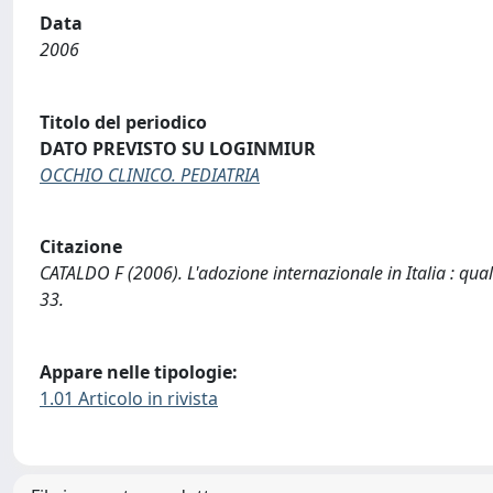
Data
2006
Titolo del periodico
DATO PREVISTO SU LOGINMIUR
OCCHIO CLINICO. PEDIATRIA
Citazione
CATALDO F (2006). L'adozione internazionale in Italia : qua
33.
Appare nelle tipologie:
1.01 Articolo in rivista