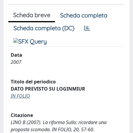
Scheda breve
Scheda completa
Scheda completa (DC)
Data
2007
Titolo del periodico
DATO PREVISTO SU LOGINMIUR
IN FOLIO
Citazione
LINO B (2007). La riforma Sullo: ricordare una
proposta scomoda. IN FOLIO, 20, 57-60.