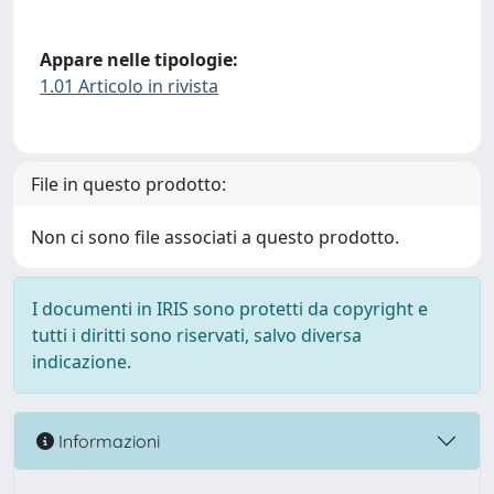
Appare nelle tipologie:
1.01 Articolo in rivista
File in questo prodotto:
Non ci sono file associati a questo prodotto.
I documenti in IRIS sono protetti da copyright e
tutti i diritti sono riservati, salvo diversa
indicazione.
Informazioni