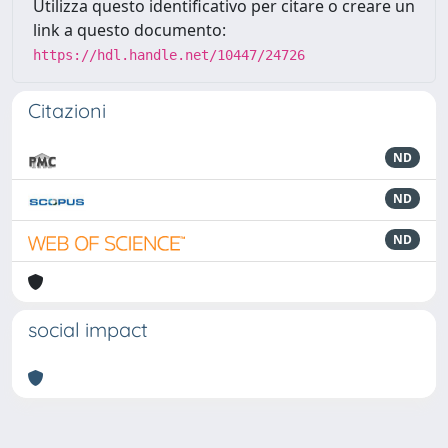
Utilizza questo identificativo per citare o creare un
link a questo documento:
https://hdl.handle.net/10447/24726
Citazioni
ND
ND
ND
social impact