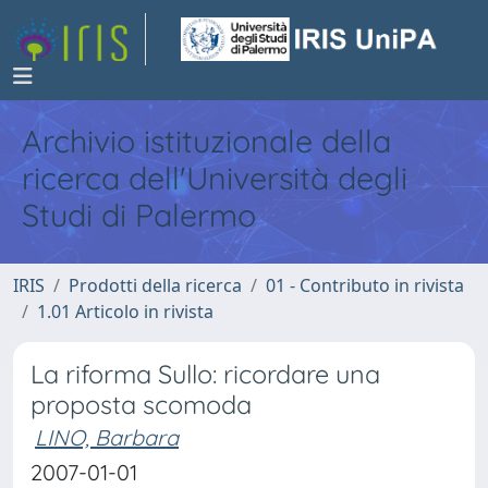
Archivio istituzionale della
ricerca dell'Università degli
Studi di Palermo
IRIS
Prodotti della ricerca
01 - Contributo in rivista
1.01 Articolo in rivista
La riforma Sullo: ricordare una
proposta scomoda
LINO, Barbara
2007-01-01