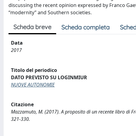
discussing the recent opinion expressed by Franco Gae
“modernity” and Southern societies.
Scheda breve
Scheda completa
Sched
Data
2017
Titolo del periodico
DATO PREVISTO SU LOGINMIUR
NUOVE AUTONOMIE
Citazione
Mazzamuto, M. (2017). A proposito di un recente libro di
321-330.