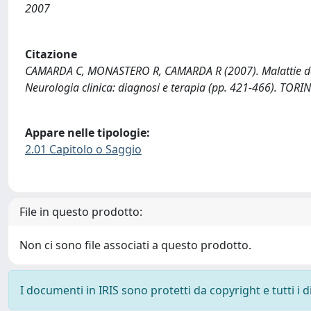
2007
Citazione
CAMARDA C, MONASTERO R, CAMARDA R (2007). Malattie delle
Neurologia clinica: diagnosi e terapia (pp. 421-466). TORINO
Appare nelle tipologie:
2.01 Capitolo o Saggio
File in questo prodotto:
Non ci sono file associati a questo prodotto.
I documenti in IRIS sono protetti da copyright e tutti i di