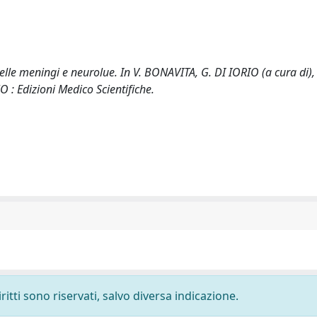
 meningi e neurolue. In V. BONAVITA, G. DI IORIO (a cura di),
 : Edizioni Medico Scientifiche.
ritti sono riservati, salvo diversa indicazione.