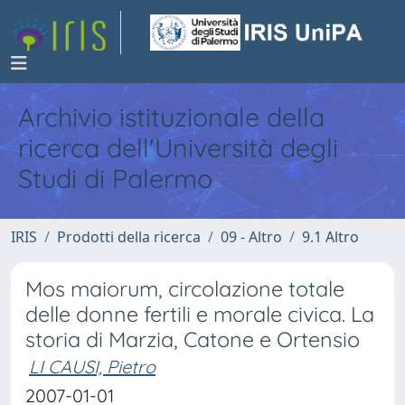
Archivio istituzionale della
ricerca dell'Università degli
Studi di Palermo
IRIS
Prodotti della ricerca
09 - Altro
9.1 Altro
Mos maiorum, circolazione totale
delle donne fertili e morale civica. La
storia di Marzia, Catone e Ortensio
LI CAUSI, Pietro
2007-01-01