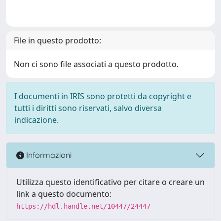
File in questo prodotto:
Non ci sono file associati a questo prodotto.
I documenti in IRIS sono protetti da copyright e
tutti i diritti sono riservati, salvo diversa
indicazione.
Informazioni
Utilizza questo identificativo per citare o creare un
link a questo documento:
https://hdl.handle.net/10447/24447