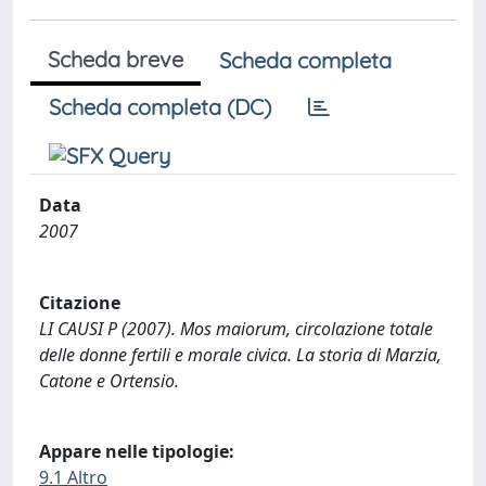
Scheda breve
Scheda completa
Scheda completa (DC)
Data
2007
Citazione
LI CAUSI P (2007). Mos maiorum, circolazione totale
delle donne fertili e morale civica. La storia di Marzia,
Catone e Ortensio.
Appare nelle tipologie:
9.1 Altro