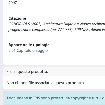
2007
Citazione
CONCIALDI S (2007). Architettura Digitale = Nuova Architett
progettazione complessa (pp. 771-778). FIRENZE : Alinea Ed
Appare nelle tipologie:
2.01 Capitolo o Saggio
File in questo prodotto:
Non ci sono file associati a questo prodotto.
I documenti in IRIS sono protetti da copyright e tutti i di