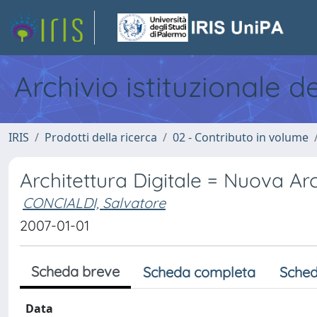
Archivio istituzionale d
IRIS
Prodotti della ricerca
02 - Contributo in volume
Architettura Digitale = Nuova Arc
CONCIALDI, Salvatore
2007-01-01
Scheda breve
Scheda completa
Sched
Data