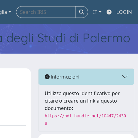
glia
IT
LOGIN
tà degli Studi di Palermo
Informazioni
Utilizza questo identificativo per
citare o creare un link a questo
documento:
https://hdl.handle.net/10447/2430
8