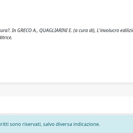
ura?. In GRECO A., QUAGLIARINI E. (a cura di), L'involucro edilizi
itrice.
ritti sono riservati, salvo diversa indicazione.