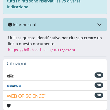
tutti i diritti sono riservati, salvo diversa
indicazione.
Informazioni
Utilizza questo identificativo per citare o creare un
link a questo documento:
https://hdl.handle.net/10447/24270
Citazioni
ND
ND
ND