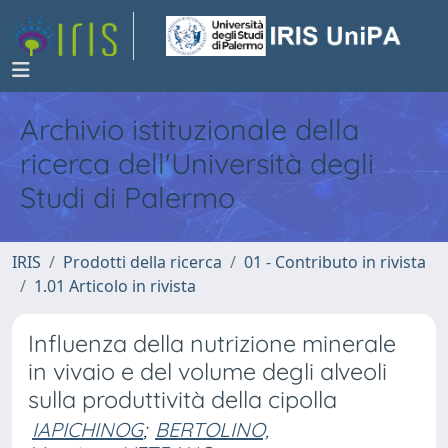
Archivio istituzionale della
ricerca dell'Università degli
Studi di Palermo
IRIS
Prodotti della ricerca
01 - Contributo in rivista
1.01 Articolo in rivista
Influenza della nutrizione minerale
in vivaio e del volume degli alveoli
sulla produttività della cipolla
IAPICHINOG
;
BERTOLINO,