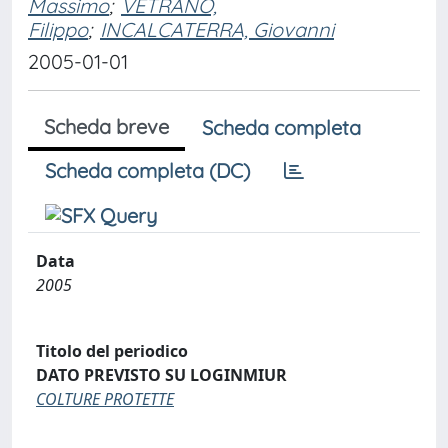
Massimo
;
VETRANO,
Filippo
;
INCALCATERRA, Giovanni
2005-01-01
Scheda breve
Scheda completa
Scheda completa (DC)
Data
2005
Titolo del periodico
DATO PREVISTO SU LOGINMIUR
COLTURE PROTETTE