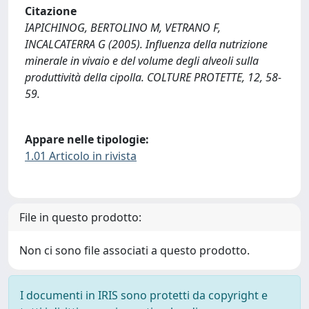
Citazione
IAPICHINOG, BERTOLINO M, VETRANO F,
INCALCATERRA G (2005). Influenza della nutrizione
minerale in vivaio e del volume degli alveoli sulla
produttività della cipolla. COLTURE PROTETTE, 12, 58-
59.
Appare nelle tipologie:
1.01 Articolo in rivista
File in questo prodotto:
Non ci sono file associati a questo prodotto.
I documenti in IRIS sono protetti da copyright e