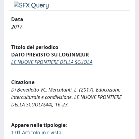
Data
2017
Titolo del periodico
DATO PREVISTO SU LOGINMIUR
LE NUOVE FRONTIERE DELLA SCUOLA
Citazione
Di Benedetto VC, Mercatanti, L. (2017). Educazione
interculturale e condivisione. LE NUOVE FRONTIERE
DELLA SCUOLA(44), 16-23.
Appare nelle tipologie:
1.01 Articolo in rivista