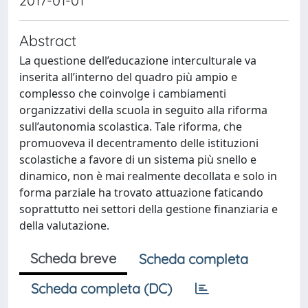
2017-01-01
Abstract
La questione dell’educazione interculturale va
inserita all’interno del quadro più ampio e
complesso che coinvolge i cambiamenti
organizzativi della scuola in seguito alla riforma
sull’autonomia scolastica. Tale riforma, che
promuoveva il decentramento delle istituzioni
scolastiche a favore di un sistema più snello e
dinamico, non è mai realmente decollata e solo in
forma parziale ha trovato attuazione faticando
soprattutto nei settori della gestione finanziaria e
della valutazione.
Scheda breve
Scheda completa
Scheda completa (DC)