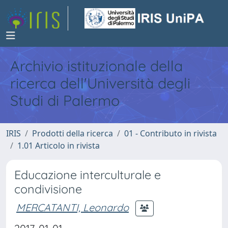
Archivio istituzionale della
ricerca dell'Università degli
Studi di Palermo
IRIS
Prodotti della ricerca
01 - Contributo in rivista
1.01 Articolo in rivista
Educazione interculturale e
condivisione
MERCATANTI, Leonardo