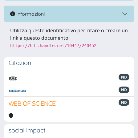
Informazioni
Utilizza questo identificativo per citare o creare un
link a questo documento:
https://hdl.handle.net/10447/240452
Citazioni
ND
ND
ND
social impact