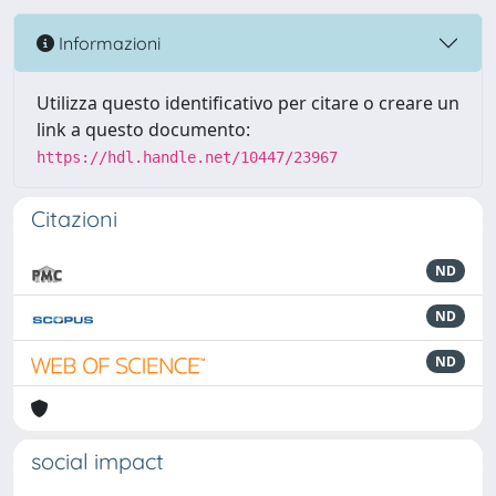
Informazioni
Utilizza questo identificativo per citare o creare un
link a questo documento:
https://hdl.handle.net/10447/23967
Citazioni
ND
ND
ND
social impact