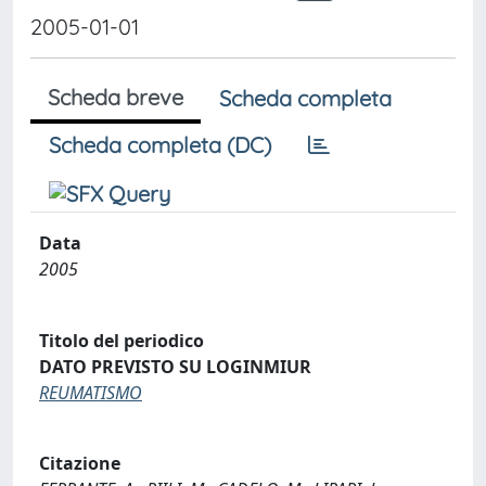
2005-01-01
Scheda breve
Scheda completa
Scheda completa (DC)
Data
2005
Titolo del periodico
DATO PREVISTO SU LOGINMIUR
REUMATISMO
Citazione