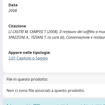
Data
2008
Citazione
LI CASTRI M, CAMPISI T (2008). Il restauro del soffitto a m
SPAZZONI A., TIZIANI T. (a cura di), Conservazione e restauro
Appare nelle tipologie:
2.01 Capitolo o Saggio
File in questo prodotto:
Non ci sono file associati a questo prodotto.