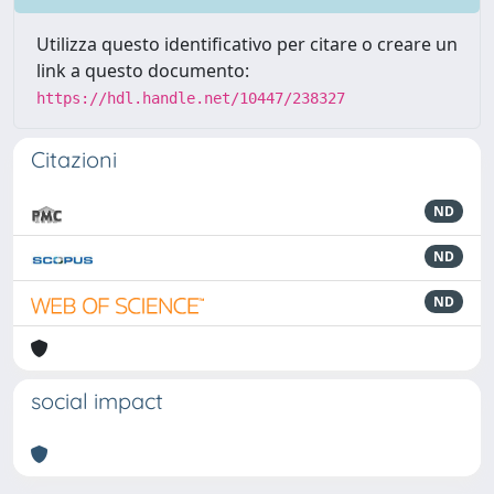
Utilizza questo identificativo per citare o creare un
link a questo documento:
https://hdl.handle.net/10447/238327
Citazioni
ND
ND
ND
social impact