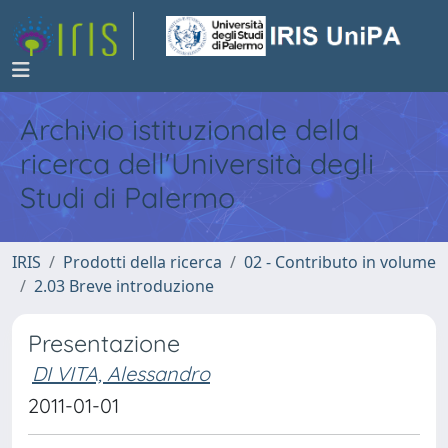
Archivio istituzionale della
ricerca dell'Università degli
Studi di Palermo
IRIS
Prodotti della ricerca
02 - Contributo in volume
2.03 Breve introduzione
Presentazione
DI VITA, Alessandro
2011-01-01