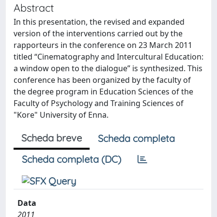
Abstract
In this presentation, the revised and expanded
version of the interventions carried out by the
rapporteurs in the conference on 23 March 2011
titled “Cinematography and Intercultural Education:
a window open to the dialogue” is synthesized. This
conference has been organized by the faculty of
the degree program in Education Sciences of the
Faculty of Psychology and Training Sciences of
"Kore" University of Enna.
Scheda breve
Scheda completa
Scheda completa (DC)
Data
2011