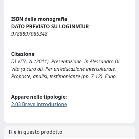
ISBN della monografia
DATO PREVISTO SU LOGINMIUR
9788897085348
Citazione
DI VITA, A. (2011). Presentazione. In Alessandro Di
Vita (a cura di), Per un'educazione interculturale.
Proposte, analisi, testimonianze (pp. 7-12). Euno.
Appare nelle tipologie:
2.03 Breve introduzione
File in questo prodotto: