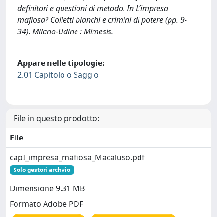
definitori e questioni di metodo. In L’impresa
mafiosa? Colletti bianchi e crimini di potere (pp. 9-
34). Milano-Udine : Mimesis.
Appare nelle tipologie:
2.01 Capitolo o Saggio
File in questo prodotto:
File
capI_impresa_mafiosa_Macaluso.pdf
Solo gestori archvio
Dimensione 9.31 MB
Formato Adobe PDF