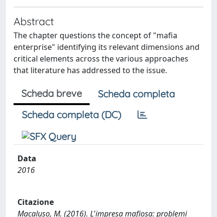
Abstract
The chapter questions the concept of "mafia
enterprise" identifying its relevant dimensions and
critical elements across the various approaches
that literature has addressed to the issue.
Scheda breve
Scheda completa
Scheda completa (DC)
Data
2016
Citazione
Macaluso, M. (2016). L'impresa mafiosa: problemi