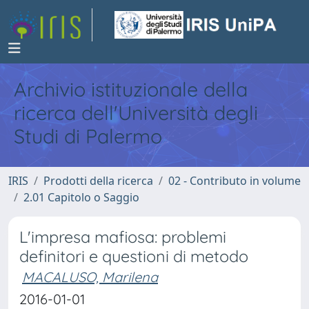
Archivio istituzionale della
ricerca dell'Università degli
Studi di Palermo
IRIS
Prodotti della ricerca
02 - Contributo in volume
2.01 Capitolo o Saggio
L'impresa mafiosa: problemi
definitori e questioni di metodo
MACALUSO, Marilena
2016-01-01