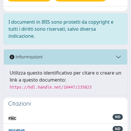
I documenti in IRIS sono protetti da copyright e
tutti i diritti sono riservati, salvo diversa
indicazione.
Informazioni
Utilizza questo identificativo per citare o creare un
link a questo documento:
https://hdl.handle.net/10447/235823
Citazioni
ND
ND