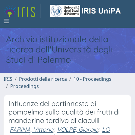
Archivio istituzionale della
ricerca dell'Università degli
Studi di Palermo
IRIS
Prodotti della ricerca
10 - Proceedings
Proceedings
Influenze del portinnesto di
pompelmo sulla qualità dei frutti di
mandarino tardivo di ciaculli.
FARINA, Vittorio
;
VOLPE, Giorgio
;
LO