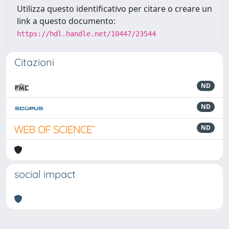
Utilizza questo identificativo per citare o creare un
link a questo documento:
https://hdl.handle.net/10447/23544
Citazioni
ND
ND
ND
social impact