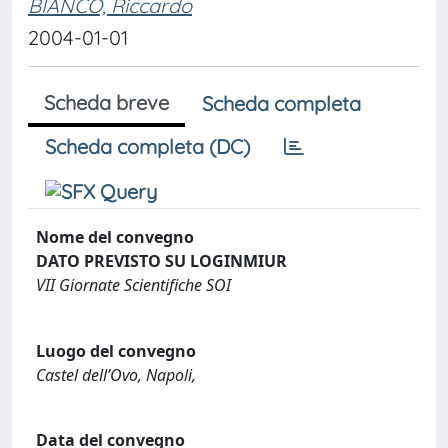
BIANCO, Riccardo
2004-01-01
Scheda breve
Scheda completa
Scheda completa (DC)
Nome del convegno
DATO PREVISTO SU LOGINMIUR
VII Giornate Scientifiche SOI
Luogo del convegno
Castel dell’Ovo, Napoli,
Data del convegno