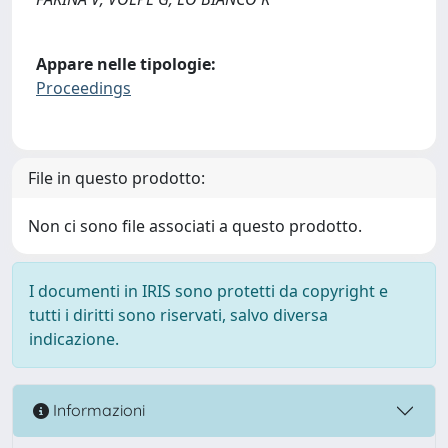
Appare nelle tipologie:
Proceedings
File in questo prodotto:
Non ci sono file associati a questo prodotto.
I documenti in IRIS sono protetti da copyright e
tutti i diritti sono riservati, salvo diversa
indicazione.
Informazioni