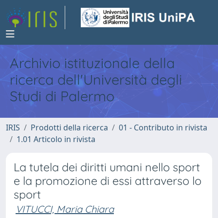
Archivio istituzionale della
ricerca dell'Università degli
Studi di Palermo
IRIS
Prodotti della ricerca
01 - Contributo in rivista
1.01 Articolo in rivista
La tutela dei diritti umani nello sport
e la promozione di essi attraverso lo
sport
VITUCCI, Maria Chiara