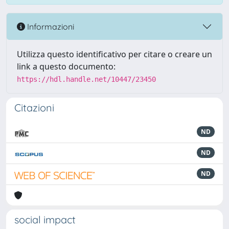
Informazioni
Utilizza questo identificativo per citare o creare un
link a questo documento:
https://hdl.handle.net/10447/23450
Citazioni
ND
ND
ND
social impact