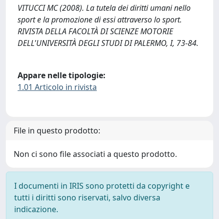
VITUCCI MC (2008). La tutela dei diritti umani nello
sport e la promozione di essi attraverso lo sport.
RIVISTA DELLA FACOLTÀ DI SCIENZE MOTORIE
DELL'UNIVERSITÀ DEGLI STUDI DI PALERMO, I, 73-84.
Appare nelle tipologie:
1.01 Articolo in rivista
File in questo prodotto:
Non ci sono file associati a questo prodotto.
I documenti in IRIS sono protetti da copyright e
tutti i diritti sono riservati, salvo diversa
indicazione.