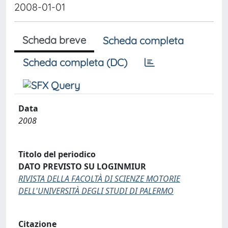
2008-01-01
Scheda breve
Scheda completa
Scheda completa (DC)
Data
2008
Titolo del periodico
DATO PREVISTO SU LOGINMIUR
RIVISTA DELLA FACOLTÀ DI SCIENZE MOTORIE
DELL'UNIVERSITÀ DEGLI STUDI DI PALERMO
Citazione