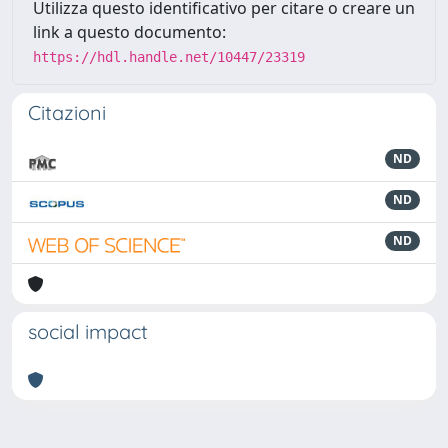
Utilizza questo identificativo per citare o creare un
link a questo documento:
https://hdl.handle.net/10447/23319
Citazioni
ND
ND
ND
social impact