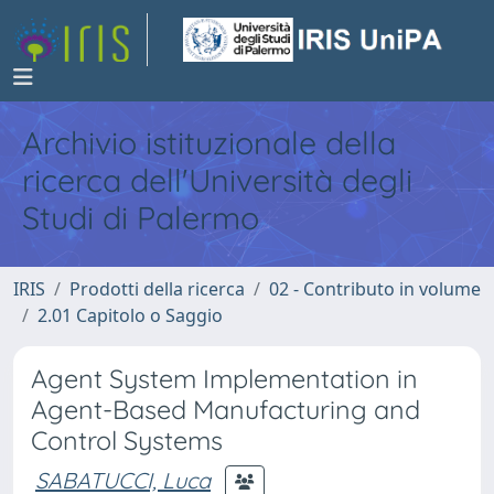
Archivio istituzionale della
ricerca dell'Università degli
Studi di Palermo
IRIS
Prodotti della ricerca
02 - Contributo in volume
2.01 Capitolo o Saggio
Agent System Implementation in
Agent-Based Manufacturing and
Control Systems
SABATUCCI, Luca