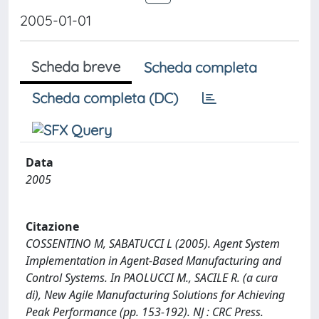
2005-01-01
Scheda breve
Scheda completa
Scheda completa (DC)
Data
2005
Citazione
COSSENTINO M, SABATUCCI L (2005). Agent System
Implementation in Agent-Based Manufacturing and
Control Systems. In PAOLUCCI M., SACILE R. (a cura
di), New Agile Manufacturing Solutions for Achieving
Peak Performance (pp. 153-192). NJ : CRC Press.