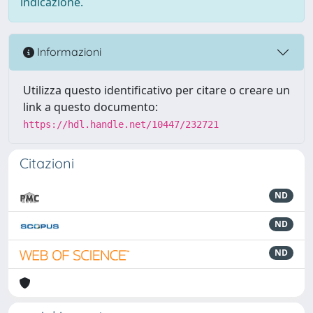
indicazione.
Informazioni
Utilizza questo identificativo per citare o creare un
link a questo documento:
https://hdl.handle.net/10447/232721
Citazioni
ND
ND
ND