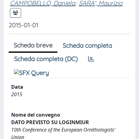
CAMPOBELLO, Daniela
;
SARA', Maurizio
2015-01-01
Scheda breve
Scheda completa
Scheda completa (DC)
Data
2015
Nome del convegno
DATO PREVISTO SU LOGINMIUR
10th Conference of the European Ornithologists'
Union