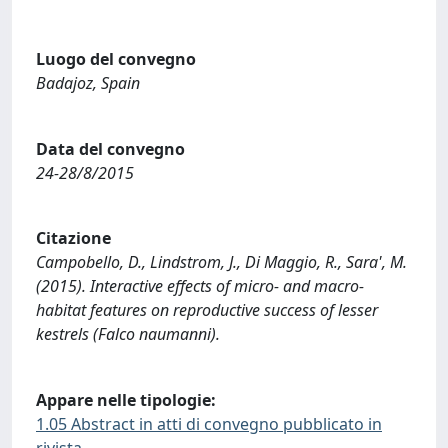
Luogo del convegno
Badajoz, Spain
Data del convegno
24-28/8/2015
Citazione
Campobello, D., Lindstrom, J., Di Maggio, R., Sara', M.
(2015). Interactive effects of micro- and macro-
habitat features on reproductive success of lesser
kestrels (Falco naumanni).
Appare nelle tipologie:
1.05 Abstract in atti di convegno pubblicato in
rivista