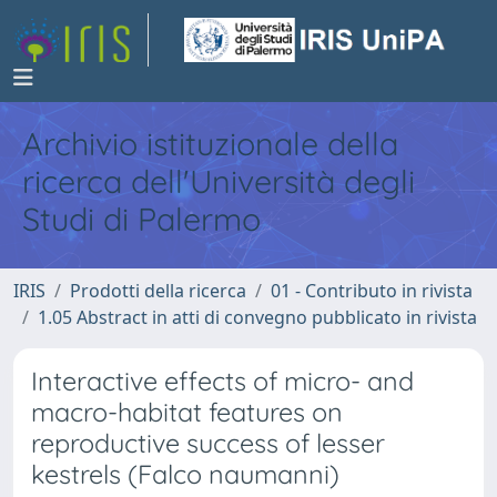
Archivio istituzionale della
ricerca dell'Università degli
Studi di Palermo
IRIS
Prodotti della ricerca
01 - Contributo in rivista
1.05 Abstract in atti di convegno pubblicato in rivista
Interactive effects of micro- and
macro-habitat features on
reproductive success of lesser
kestrels (Falco naumanni)