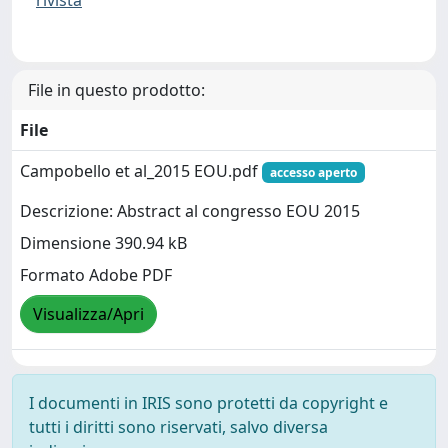
File in questo prodotto:
File
Campobello et al_2015 EOU.pdf
accesso aperto
Descrizione: Abstract al congresso EOU 2015
Dimensione 390.94 kB
Formato Adobe PDF
Visualizza/Apri
I documenti in IRIS sono protetti da copyright e
tutti i diritti sono riservati, salvo diversa