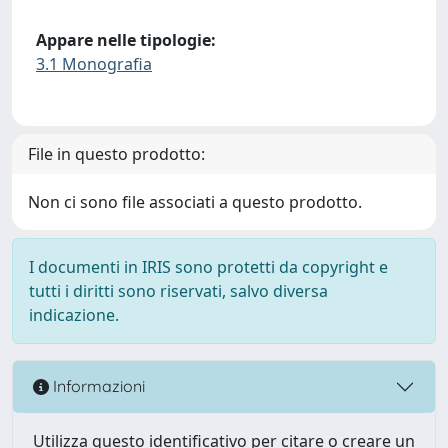
Appare nelle tipologie:
3.1 Monografia
File in questo prodotto:
Non ci sono file associati a questo prodotto.
I documenti in IRIS sono protetti da copyright e
tutti i diritti sono riservati, salvo diversa
indicazione.
Informazioni
Utilizza questo identificativo per citare o creare un