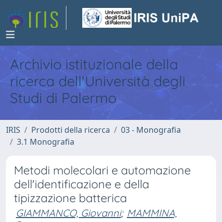
Archivio istituzionale della
ricerca dell'Università degli
Studi di Palermo
IRIS
Prodotti della ricerca
03 - Monografia
3.1 Monografia
Metodi molecolari e automazione
dell'identificazione e della
tipizzazione batterica
GIAMMANCO, Giovanni
;
MAMMINA,