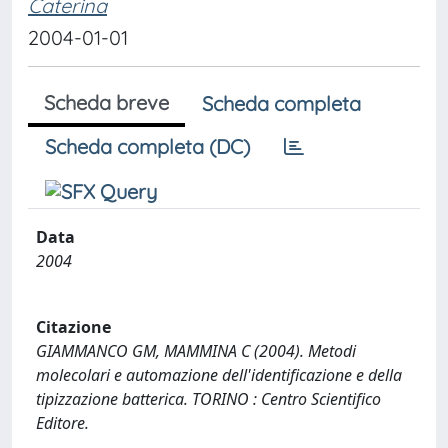
Caterina
2004-01-01
Scheda breve
Scheda completa
Scheda completa (DC)
Data
2004
Citazione
GIAMMANCO GM, MAMMINA C (2004). Metodi
molecolari e automazione dell'identificazione e della
tipizzazione batterica. TORINO : Centro Scientifico
Editore.