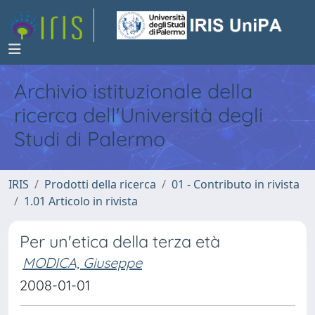
Archivio istituzionale della
ricerca dell'Università degli
Studi di Palermo
IRIS
Prodotti della ricerca
01 - Contributo in rivista
1.01 Articolo in rivista
Per un'etica della terza età
MODICA, Giuseppe
2008-01-01