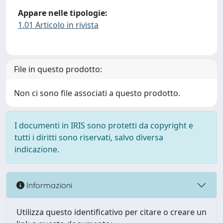
Appare nelle tipologie:
1.01 Articolo in rivista
File in questo prodotto:
Non ci sono file associati a questo prodotto.
I documenti in IRIS sono protetti da copyright e
tutti i diritti sono riservati, salvo diversa
indicazione.
Informazioni
Utilizza questo identificativo per citare o creare un