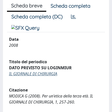
Scheda breve
Scheda completa
Scheda completa (DC)
Data
2008
Titolo del periodico
DATO PREVISTO SU LOGINMIUR
IL GIORNALE DI CHIRURGIA
Citazione
MODICA G (2008). Per un'etica della terza età. IL
GIORNALE DI CHIRURGIA, 1, 257-260.