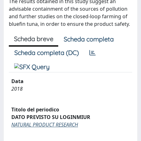
The results obtained in this study suggest an
advisable containment of the sources of pollution
and further studies on the closed-loop farming of
bluefin tuna, in order to ensure the product safety.
Scheda breve
Scheda completa
Scheda completa (DC)
Data
2018
Titolo del periodico
DATO PREVISTO SU LOGINMIUR
NATURAL PRODUCT RESEARCH