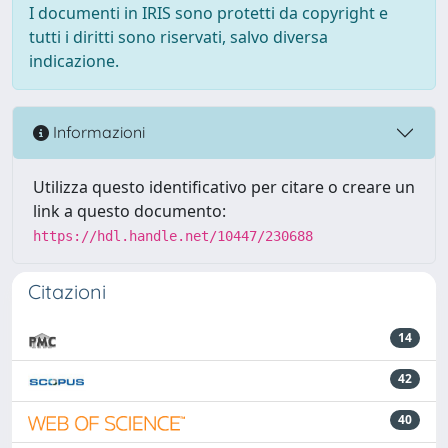
I documenti in IRIS sono protetti da copyright e
tutti i diritti sono riservati, salvo diversa
indicazione.
Informazioni
Utilizza questo identificativo per citare o creare un
link a questo documento:
https://hdl.handle.net/10447/230688
Citazioni
14
42
40