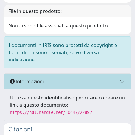
File in questo prodotto:
Non ci sono file associati a questo prodotto.
I documenti in IRIS sono protetti da copyright e
tutti i diritti sono riservati, salvo diversa
indicazione.
Informazioni
Utilizza questo identificativo per citare o creare un
link a questo documento:
https://hdl.handle.net/10447/22892
Citazioni