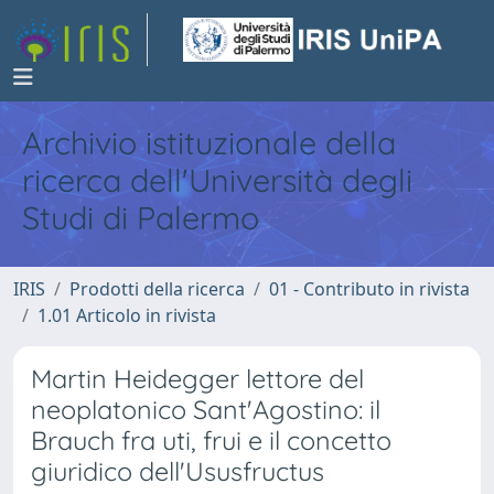
Archivio istituzionale della
ricerca dell'Università degli
Studi di Palermo
IRIS
Prodotti della ricerca
01 - Contributo in rivista
1.01 Articolo in rivista
Martin Heidegger lettore del
neoplatonico Sant'Agostino: il
Brauch fra uti, frui e il concetto
giuridico dell'Ususfructus