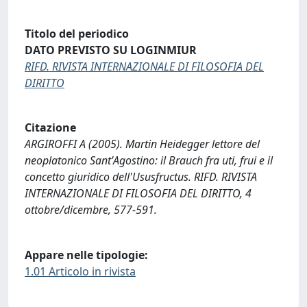
Titolo del periodico
DATO PREVISTO SU LOGINMIUR
RIFD. RIVISTA INTERNAZIONALE DI FILOSOFIA DEL
DIRITTO
Citazione
ARGIROFFI A (2005). Martin Heidegger lettore del
neoplatonico Sant'Agostino: il Brauch fra uti, frui e il
concetto giuridico dell'Ususfructus. RIFD. RIVISTA
INTERNAZIONALE DI FILOSOFIA DEL DIRITTO, 4
ottobre/dicembre, 577-591.
Appare nelle tipologie:
1.01 Articolo in rivista