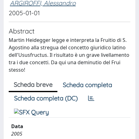
ARGIROFFI, Alessandro
2005-01-01
Abstract
Martin Heidegger legge e interpreta la Fruitio di S.
Agostino alla stregua del concetto giuridico latino
dell'Ususfructus. Il risultato è un grave livellamento
tra i due concetti. Da qui una deminutio del Frui
stesso!
Scheda breve
Scheda completa
Scheda completa (DC)
Data
2005