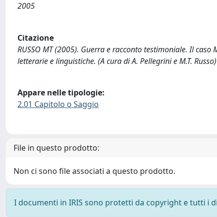
2005
Citazione
RUSSO MT (2005). Guerra e racconto testimoniale. Il caso Mar
letterarie e linguistiche. (A cura di A. Pellegrini e M.T. Rus
Appare nelle tipologie:
2.01 Capitolo o Saggio
File in questo prodotto:
Non ci sono file associati a questo prodotto.
I documenti in IRIS sono protetti da copyright e tutti i di