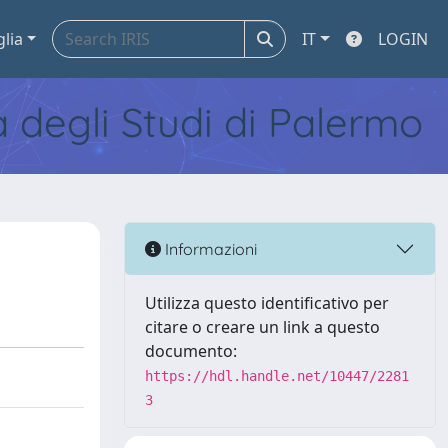
glia
IT
LOGIN
tà degli Studi di Palermo
Informazioni
Utilizza questo identificativo per
citare o creare un link a questo
documento:
https://hdl.handle.net/10447/2281
3