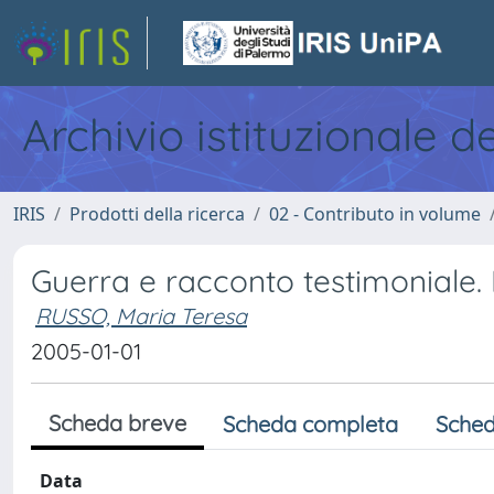
Archivio istituzionale d
IRIS
Prodotti della ricerca
02 - Contributo in volume
Guerra e racconto testimoniale. 
RUSSO, Maria Teresa
2005-01-01
Scheda breve
Scheda completa
Sched
Data