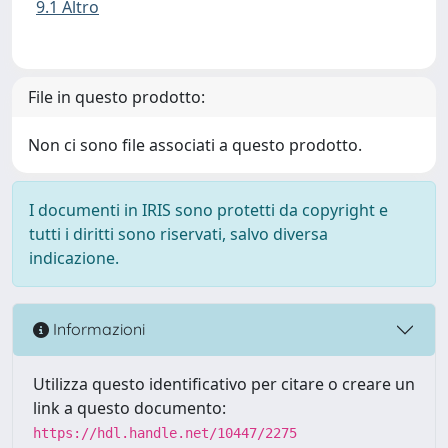
9.1 Altro
File in questo prodotto:
Non ci sono file associati a questo prodotto.
I documenti in IRIS sono protetti da copyright e
tutti i diritti sono riservati, salvo diversa
indicazione.
Informazioni
Utilizza questo identificativo per citare o creare un
link a questo documento:
https://hdl.handle.net/10447/2275