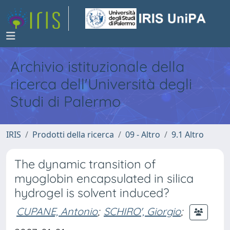
Archivio istituzionale della
ricerca dell'Università degli
Studi di Palermo
IRIS
Prodotti della ricerca
09 - Altro
9.1 Altro
The dynamic transition of
myoglobin encapsulated in silica
hydrogel is solvent induced?
CUPANE, Antonio
;
SCHIRO', Giorgio
;