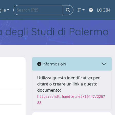
glia
IT
LOGIN
tà degli Studi di Palermo
Informazioni
Utilizza questo identificativo per
citare o creare un link a questo
documento:
https://hdl.handle.net/10447/2267
88