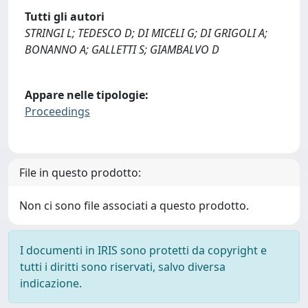
Tutti gli autori
STRINGI L; TEDESCO D; DI MICELI G; DI GRIGOLI A;
BONANNO A; GALLETTI S; GIAMBALVO D
Appare nelle tipologie:
Proceedings
File in questo prodotto:
Non ci sono file associati a questo prodotto.
I documenti in IRIS sono protetti da copyright e
tutti i diritti sono riservati, salvo diversa
indicazione.