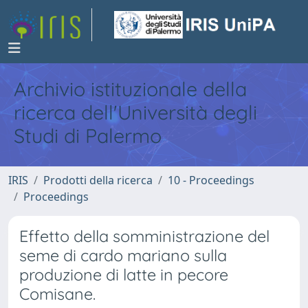
Archivio istituzionale della
ricerca dell'Università degli
Studi di Palermo
IRIS
Prodotti della ricerca
10 - Proceedings
Proceedings
Effetto della somministrazione del
seme di cardo mariano sulla
produzione di latte in pecore
Comisane.