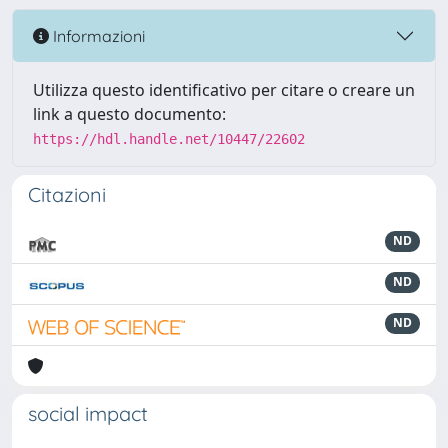
Informazioni
Utilizza questo identificativo per citare o creare un
link a questo documento:
https://hdl.handle.net/10447/22602
Citazioni
ND
ND
ND
social impact