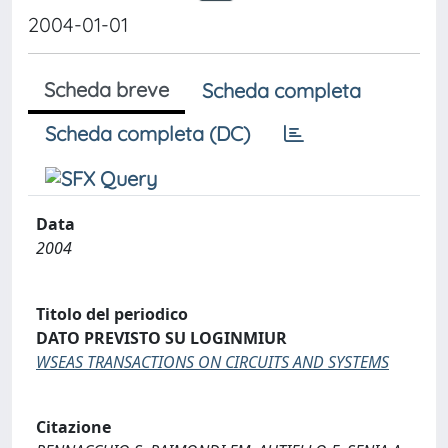
2004-01-01
Scheda breve
Scheda completa
Scheda completa (DC)
Data
2004
Titolo del periodico
DATO PREVISTO SU LOGINMIUR
WSEAS TRANSACTIONS ON CIRCUITS AND SYSTEMS
Citazione