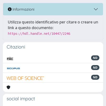
Informazioni
Utilizza questo identificativo per citare o creare un
link a questo documento:
https://hdl.handle.net/10447/2246
Citazioni
ND
ND
ND
social impact