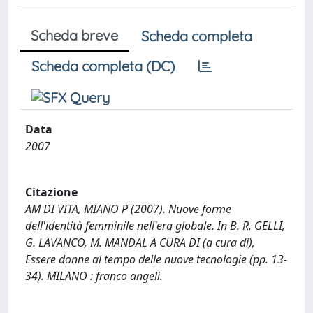
Scheda breve
Scheda completa
Scheda completa (DC)
Data
2007
Citazione
AM DI VITA, MIANO P (2007). Nuove forme
dell'identità femminile nell'era globale. In B. R. GELLI,
G. LAVANCO, M. MANDAL A CURA DI (a cura di),
Essere donne al tempo delle nuove tecnologie (pp. 13-
34). MILANO : franco angeli.