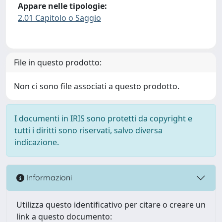
Appare nelle tipologie:
2.01 Capitolo o Saggio
File in questo prodotto:
Non ci sono file associati a questo prodotto.
I documenti in IRIS sono protetti da copyright e
tutti i diritti sono riservati, salvo diversa
indicazione.
Informazioni
Utilizza questo identificativo per citare o creare un
link a questo documento: