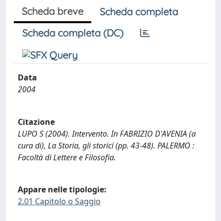
Scheda breve
Scheda completa
Scheda completa (DC)
Data
2004
Citazione
LUPO S (2004). Intervento. In FABRIZIO D'AVENIA (a
cura di), La Storia, gli storici (pp. 43-48). PALERMO :
Facoltà di Lettere e Filosofia.
Appare nelle tipologie:
2.01 Capitolo o Saggio