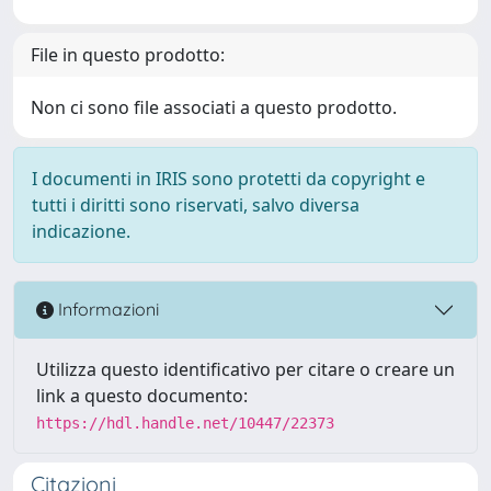
File in questo prodotto:
Non ci sono file associati a questo prodotto.
I documenti in IRIS sono protetti da copyright e
tutti i diritti sono riservati, salvo diversa
indicazione.
Informazioni
Utilizza questo identificativo per citare o creare un
link a questo documento:
https://hdl.handle.net/10447/22373
Citazioni