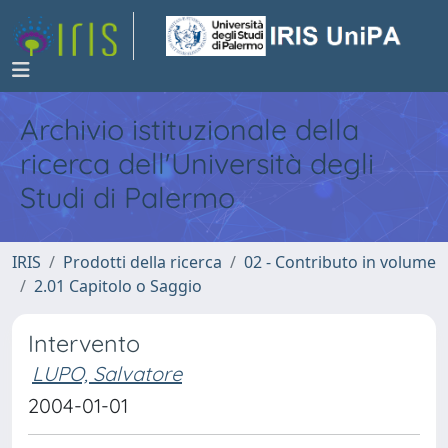
Archivio istituzionale della
ricerca dell'Università degli
Studi di Palermo
IRIS
Prodotti della ricerca
02 - Contributo in volume
2.01 Capitolo o Saggio
Intervento
LUPO, Salvatore
2004-01-01