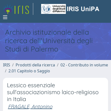
Archivio istituzionale della
ricerca dell'Università degli
Studi di Palermo
IRIS
Prodotti della ricerca
02 - Contributo in volume
2.01 Capitolo o Saggio
Lessico essenziale
sull'associazionismo laico-religioso
in Italia
FRAGALE, Antonino