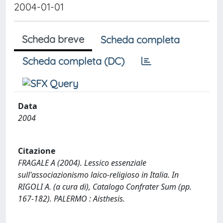
2004-01-01
Scheda breve
Scheda completa
Scheda completa (DC)
Data
2004
Citazione
FRAGALE A (2004). Lessico essenziale
sull'associazionismo laico-religioso in Italia. In
RIGOLI A. (a cura di), Catalogo Confrater Sum (pp.
167-182). PALERMO : Aisthesis.