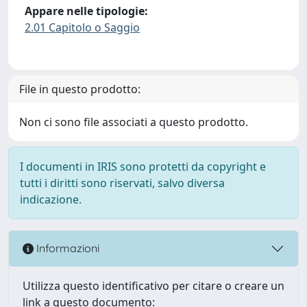
Appare nelle tipologie:
2.01 Capitolo o Saggio
File in questo prodotto:
Non ci sono file associati a questo prodotto.
I documenti in IRIS sono protetti da copyright e
tutti i diritti sono riservati, salvo diversa
indicazione.
Informazioni
Utilizza questo identificativo per citare o creare un
link a questo documento: