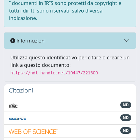
I documenti in IRIS sono protetti da copyright e
tutti i diritti sono riservati, salvo diversa
indicazione.
Informazioni
Utilizza questo identificativo per citare o creare un
link a questo documento:
https://hdl.handle.net/10447/221500
Citazioni
ND
ND
ND