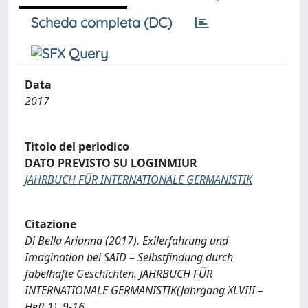
Scheda completa (DC)
Data
2017
Titolo del periodico
DATO PREVISTO SU LOGINMIUR
JAHRBUCH FÜR INTERNATIONALE GERMANISTIK
Citazione
Di Bella Arianna (2017). Exilerfahrung und
Imagination bei SAID – Selbstfindung durch
fabelhafte Geschichten. JAHRBUCH FÜR
INTERNATIONALE GERMANISTIK(Jahrgang XLVIII –
Heft 1), 9-16.