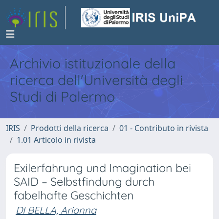
Archivio istituzionale della
ricerca dell'Università degli
Studi di Palermo
IRIS
Prodotti della ricerca
01 - Contributo in rivista
1.01 Articolo in rivista
Exilerfahrung und Imagination bei
SAID – Selbstfindung durch
fabelhafte Geschichten
DI BELLA, Arianna