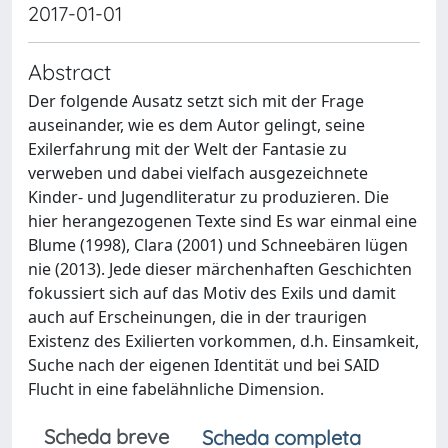
2017-01-01
Abstract
Der folgende Ausatz setzt sich mit der Frage
auseinander, wie es dem Autor gelingt, seine
Exilerfahrung mit der Welt der Fantasie zu
verweben und dabei vielfach ausgezeichnete
Kinder- und Jugendliteratur zu produzieren. Die
hier herangezogenen Texte sind Es war einmal eine
Blume (1998), Clara (2001) und Schneebären lügen
nie (2013). Jede dieser märchenhaften Geschichten
fokussiert sich auf das Motiv des Exils und damit
auch auf Erscheinungen, die in der traurigen
Existenz des Exilierten vorkommen, d.h. Einsamkeit,
Suche nach der eigenen Identität und bei SAID
Flucht in eine fabelähnliche Dimension.
Scheda breve
Scheda completa