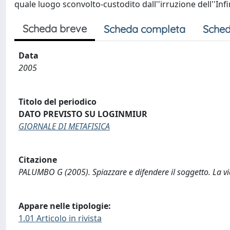
quale luogo sconvolto-custodito dall''irruzione dell''Infi
Scheda breve
Scheda completa
Sched
Data
2005
Titolo del periodico
DATO PREVISTO SU LOGINMIUR
GIORNALE DI METAFISICA
Citazione
PALUMBO G (2005). Spiazzare e difendere il soggetto. La 
Appare nelle tipologie:
1.01 Articolo in rivista