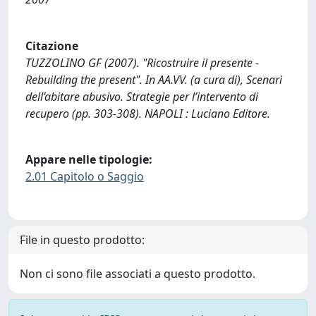
Citazione
TUZZOLINO GF (2007). "Ricostruire il presente -
Rebuilding the present". In AA.VV. (a cura di), Scenari
dell’abitare abusivo. Strategie per l’intervento di
recupero (pp. 303-308). NAPOLI : Luciano Editore.
Appare nelle tipologie:
2.01 Capitolo o Saggio
File in questo prodotto:
Non ci sono file associati a questo prodotto.