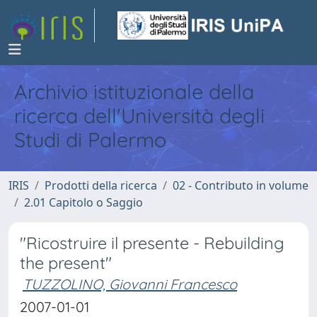
Archivio istituzionale della
ricerca dell'Università degli
Studi di Palermo
IRIS
Prodotti della ricerca
02 - Contributo in volume
2.01 Capitolo o Saggio
"Ricostruire il presente - Rebuilding
the present"
TUZZOLINO, Giovanni Francesco
2007-01-01