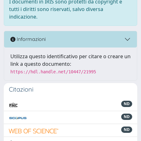
I documenti in IRIS sono protetti da copyright e
tutti i diritti sono riservati, salvo diversa
indicazione.
Informazioni
Utilizza questo identificativo per citare o creare un
link a questo documento:
https://hdl.handle.net/10447/21995
Citazioni
ND
ND
ND