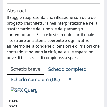
Abstract
Il saggio rappresenta una riflessione sul ruolo del
progetto d’architettura nell’interpretazione e nella
trasformazione dei luoghi e del paesaggio
contemporanei. Esso è lo strumento con il quale
ricostruire un sistema coerente e significativo
all’interno della congerie di tensioni e di frizioni che
contraddistinguono la città, nelle sue espansioni
prive di bellezza e di compiutezza spaziale.
Scheda breve
Scheda completa
Scheda completa (DC)
Data
2007