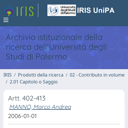
Archivio istituzionale della
ricerca dell'Università degli
Studi di Palermo
IRIS
Prodotti della ricerca
02 - Contributo in volume
2.01 Capitolo o Saggio
Artt. 402-413
MANNO, Marco Andrea
2006-01-01