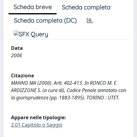
Scheda breve
Scheda completa
Scheda completa (DC)
Data
2006
Citazione
MANNO MA (2006). Artt. 402-413. In RONCO M. E
ARDIZZONE S. (a cura di), Codice Penale annotato con
la giurisprudenza (pp. 1883-1895). TORINO : UTET.
Appare nelle tipologie:
2.01 Capitolo o Saggio