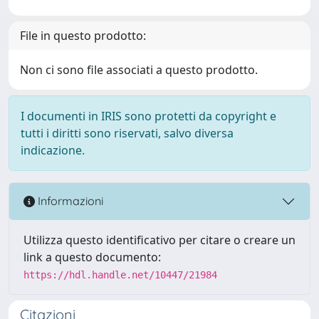
File in questo prodotto:
Non ci sono file associati a questo prodotto.
I documenti in IRIS sono protetti da copyright e
tutti i diritti sono riservati, salvo diversa
indicazione.
Informazioni
Utilizza questo identificativo per citare o creare un
link a questo documento:
https://hdl.handle.net/10447/21984
Citazioni