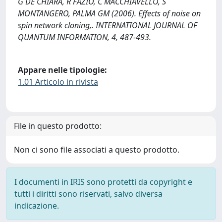
G DE CHIARA, R FAZIO, C MACCHIAVELLO, S
MONTANGERO, PALMA GM (2006). Effects of noise on
spin network cloning,. INTERNATIONAL JOURNAL OF
QUANTUM INFORMATION, 4, 487-493.
Appare nelle tipologie:
1.01 Articolo in rivista
File in questo prodotto:
Non ci sono file associati a questo prodotto.
I documenti in IRIS sono protetti da copyright e
tutti i diritti sono riservati, salvo diversa
indicazione.