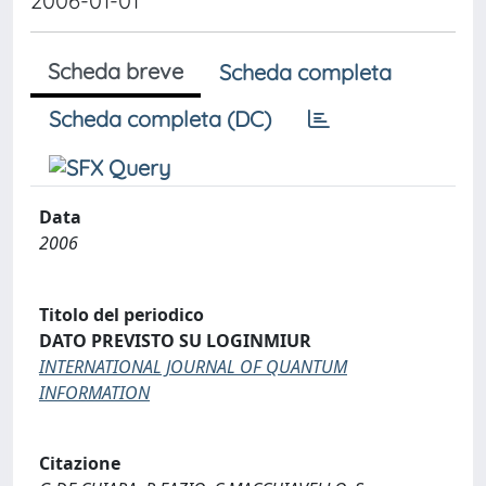
2006-01-01
Scheda breve
Scheda completa
Scheda completa (DC)
Data
2006
Titolo del periodico
DATO PREVISTO SU LOGINMIUR
INTERNATIONAL JOURNAL OF QUANTUM
INFORMATION
Citazione