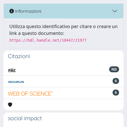
Informazioni
Utilizza questo identificativo per citare o creare un
link a questo documento:
https://hdl.handle.net/10447/21977
Citazioni
ND
0
0
social impact