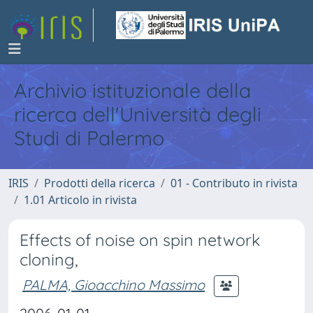
Archivio istituzionale della
ricerca dell'Università degli
Studi di Palermo
IRIS
Prodotti della ricerca
01 - Contributo in rivista
1.01 Articolo in rivista
Effects of noise on spin network
cloning,
PALMA, Gioacchino Massimo