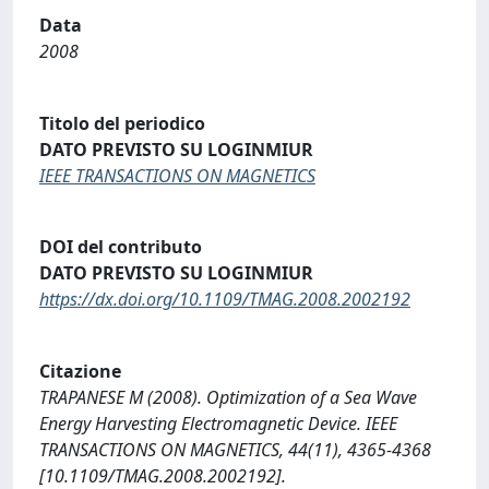
Data
2008
Titolo del periodico
DATO PREVISTO SU LOGINMIUR
IEEE TRANSACTIONS ON MAGNETICS
DOI del contributo
DATO PREVISTO SU LOGINMIUR
https://dx.doi.org/10.1109/TMAG.2008.2002192
Citazione
TRAPANESE M (2008). Optimization of a Sea Wave
Energy Harvesting Electromagnetic Device. IEEE
TRANSACTIONS ON MAGNETICS, 44(11), 4365-4368
[10.1109/TMAG.2008.2002192].