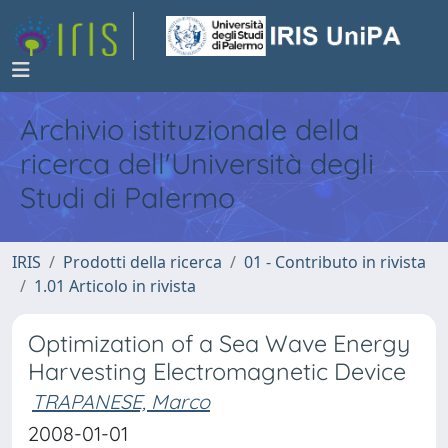
Archivio istituzionale della
ricerca dell'Università degli
Studi di Palermo
IRIS
Prodotti della ricerca
01 - Contributo in rivista
1.01 Articolo in rivista
Optimization of a Sea Wave Energy
Harvesting Electromagnetic Device
TRAPANESE, Marco
2008-01-01