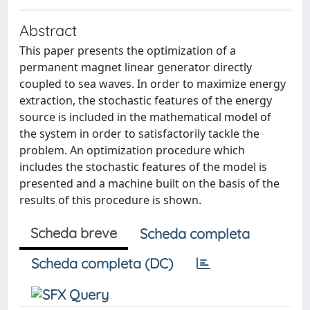
Abstract
This paper presents the optimization of a
permanent magnet linear generator directly
coupled to sea waves. In order to maximize energy
extraction, the stochastic features of the energy
source is included in the mathematical model of
the system in order to satisfactorily tackle the
problem. An optimization procedure which
includes the stochastic features of the model is
presented and a machine built on the basis of the
results of this procedure is shown.
Scheda breve
Scheda completa
Scheda completa (DC)