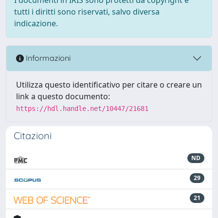
tutti i diritti sono riservati, salvo diversa
indicazione.
Informazioni
Utilizza questo identificativo per citare o creare un
link a questo documento:
https://hdl.handle.net/10447/21681
Citazioni
ND
29
21