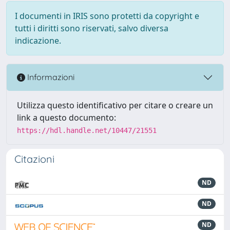
I documenti in IRIS sono protetti da copyright e
tutti i diritti sono riservati, salvo diversa
indicazione.
Informazioni
Utilizza questo identificativo per citare o creare un
link a questo documento:
https://hdl.handle.net/10447/21551
Citazioni
ND
ND
ND