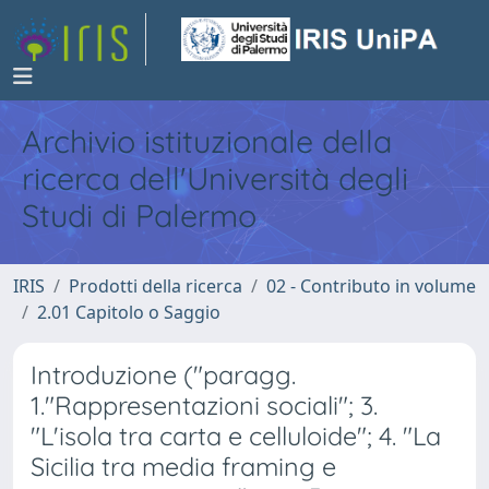
Archivio istituzionale della
ricerca dell'Università degli
Studi di Palermo
IRIS
Prodotti della ricerca
02 - Contributo in volume
2.01 Capitolo o Saggio
Introduzione ("paragg.
1."Rappresentazioni sociali"; 3.
"L'isola tra carta e celluloide"; 4. "La
Sicilia tra media framing e