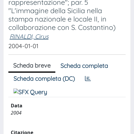
rappresentazione"; par. 5
"L'immagine della Sicilia nella
stampa nazionale e locale II, in
collaborazione con S. Costantino)
RINALDI, Cirus
2004-01-01
Scheda breve
Scheda completa
Scheda completa (DC)
Data
2004
Citazione