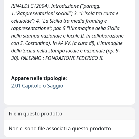
RINALDI C (2004). Introduzione ("paragg.
1."Rappresentazioni sociali"; 3. "L'isola tra carta e
celluloide"; 4. "La Sicilia tra media framing e
rappresentazione"; par. 5 "L'immagine della Sicilia
nella stampa nazionale e locale II, in collaborazione
con S. Costantino). In AA.VV. (a cura di), L'Immagine
della Sicilia nella stampa locale e nazionale (pp. 9-
30). PALERMO : FONDAZIONE FEDERICO II.
Appare nelle tipologie:
2.01 Capitolo o Saggio
File in questo prodotto:
Non ci sono file associati a questo prodotto.