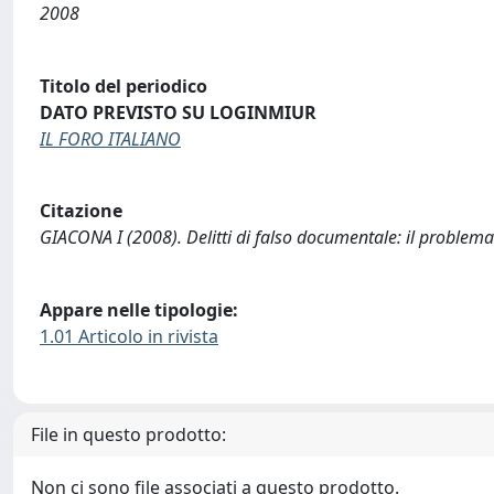
2008
Titolo del periodico
DATO PREVISTO SU LOGINMIUR
IL FORO ITALIANO
Citazione
GIACONA I (2008). Delitti di falso documentale: il problema 
Appare nelle tipologie:
1.01 Articolo in rivista
File in questo prodotto:
Non ci sono file associati a questo prodotto.