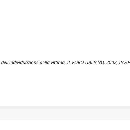
dell’individuazione della vittima. IL FORO ITALIANO, 2008, II/204