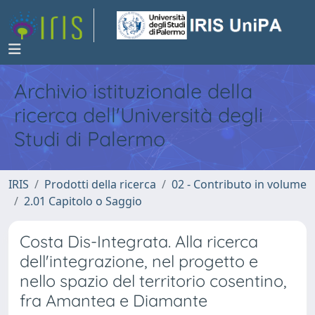
Archivio istituzionale della
ricerca dell'Università degli
Studi di Palermo
IRIS
Prodotti della ricerca
02 - Contributo in volume
2.01 Capitolo o Saggio
Costa Dis-Integrata. Alla ricerca
dell'integrazione, nel progetto e
nello spazio del territorio cosentino,
fra Amantea e Diamante