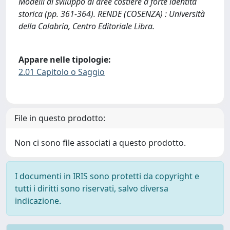
Modelli di sviluppo di aree costiere a forte identità
storica (pp. 361-364). RENDE (COSENZA) : Università
della Calabria, Centro Editoriale Libra.
Appare nelle tipologie:
2.01 Capitolo o Saggio
File in questo prodotto:
Non ci sono file associati a questo prodotto.
I documenti in IRIS sono protetti da copyright e
tutti i diritti sono riservati, salvo diversa
indicazione.