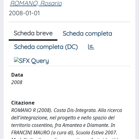
ROMANO, Rosario
2008-01-01
Scheda breve
Scheda completa
Scheda completa (DC)
Data
2008
Citazione
ROMANO R (2008). Costa Dis-Integrata. Alla ricerca
dell'integrazione, nel progetto e nello spazio del
territorio cosentino, fra Amantea e Diamante. In
FRANCINI MAURO (a cura di), Scuola Estiva 2007.