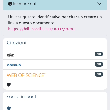
Informazioni
Utilizza questo identificativo per citare o creare un
link a questo documento:
https://hdl.handle.net/10447/20781
Citazioni
ND
ND
ND
social impact