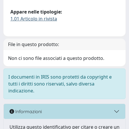
Appare nelle tipologie:
1.01 Articolo in rivista
File in questo prodotto:
Non ci sono file associati a questo prodotto.
I documenti in IRIS sono protetti da copyright e
tutti i diritti sono riservati, salvo diversa
indicazione.
Informazioni
Utilizza questo identificativo per citare o creare un