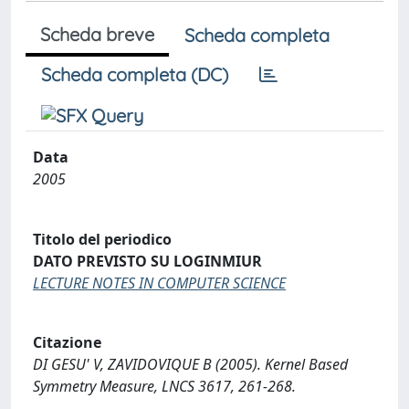
Scheda breve
Scheda completa
Scheda completa (DC)
Data
2005
Titolo del periodico
DATO PREVISTO SU LOGINMIUR
LECTURE NOTES IN COMPUTER SCIENCE
Citazione
DI GESU' V, ZAVIDOVIQUE B (2005). Kernel Based
Symmetry Measure, LNCS 3617, 261-268.