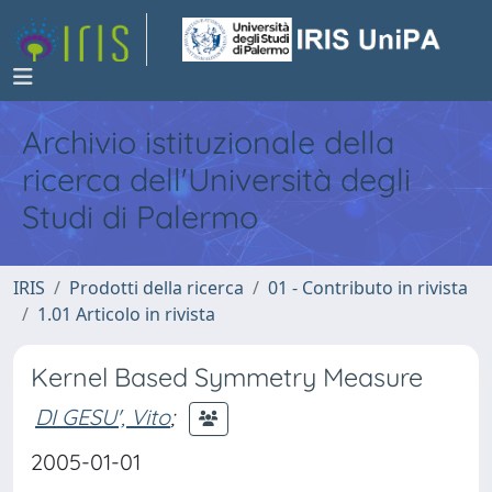
Archivio istituzionale della
ricerca dell'Università degli
Studi di Palermo
IRIS
Prodotti della ricerca
01 - Contributo in rivista
1.01 Articolo in rivista
Kernel Based Symmetry Measure
DI GESU', Vito
;
2005-01-01