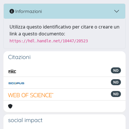
Informazioni
Utilizza questo identificativo per citare o creare un
link a questo documento:
https://hdl.handle.net/10447/20523
Citazioni
ND
ND
ND
social impact