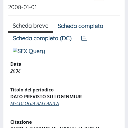
2008-01-01
Scheda breve
Scheda completa
Scheda completa (DC)
Data
2008
Titolo del periodico
DATO PREVISTO SU LOGINMIUR
MYCOLOGIA BALCANICA
Citazione