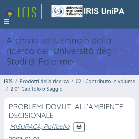
Archivio istituzionale della
ricerca dell'Università degli
Studi di Palermo
IRIS
Prodotti della ricerca
02 - Contributo in volume
2.01 Capitolo o Saggio
PROBLEMI DOVUTI ALL’AMBIENTE
DECISIONALE
MISURACA, Raffaella