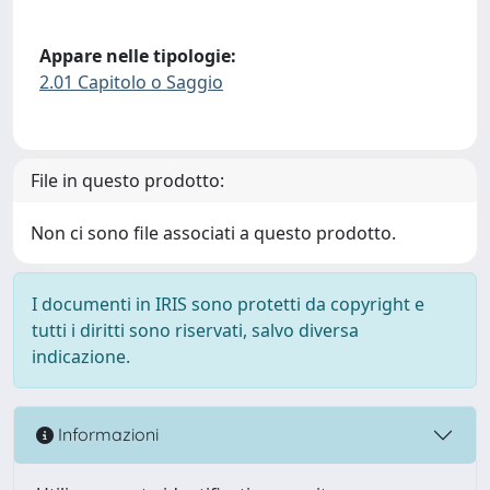
Appare nelle tipologie:
2.01 Capitolo o Saggio
File in questo prodotto:
Non ci sono file associati a questo prodotto.
I documenti in IRIS sono protetti da copyright e
tutti i diritti sono riservati, salvo diversa
indicazione.
Informazioni