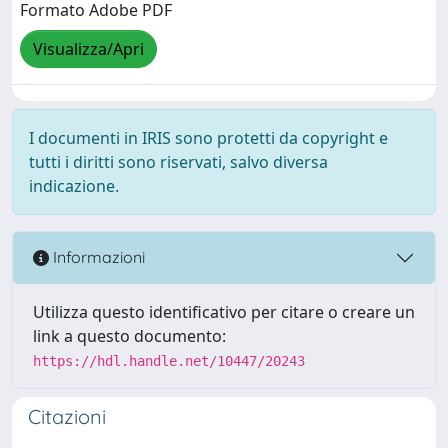
Formato Adobe PDF
Visualizza/Apri
I documenti in IRIS sono protetti da copyright e
tutti i diritti sono riservati, salvo diversa
indicazione.
Informazioni
Utilizza questo identificativo per citare o creare un
link a questo documento:
https://hdl.handle.net/10447/20243
Citazioni