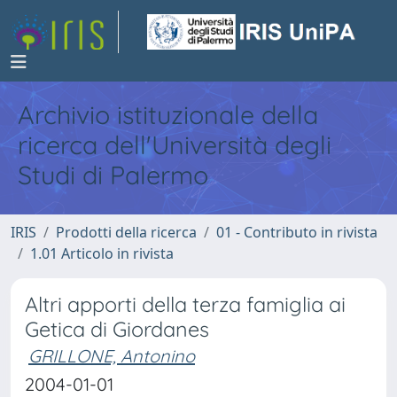
Archivio istituzionale della
ricerca dell'Università degli
Studi di Palermo
IRIS
Prodotti della ricerca
01 - Contributo in rivista
1.01 Articolo in rivista
Altri apporti della terza famiglia ai
Getica di Giordanes
GRILLONE, Antonino
2004-01-01