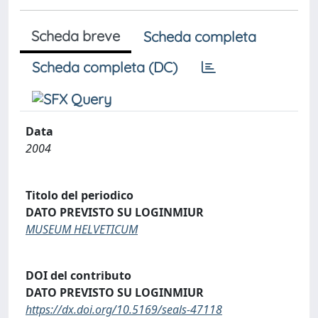
Scheda breve
Scheda completa
Scheda completa (DC)
Data
2004
Titolo del periodico
DATO PREVISTO SU LOGINMIUR
MUSEUM HELVETICUM
DOI del contributo
DATO PREVISTO SU LOGINMIUR
https://dx.doi.org/10.5169/seals-47118