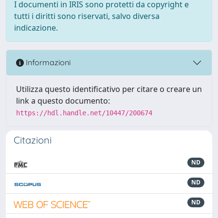
I documenti in IRIS sono protetti da copyright e
tutti i diritti sono riservati, salvo diversa
indicazione.
Informazioni
Utilizza questo identificativo per citare o creare un
link a questo documento:
https://hdl.handle.net/10447/200674
Citazioni
ND
ND
ND