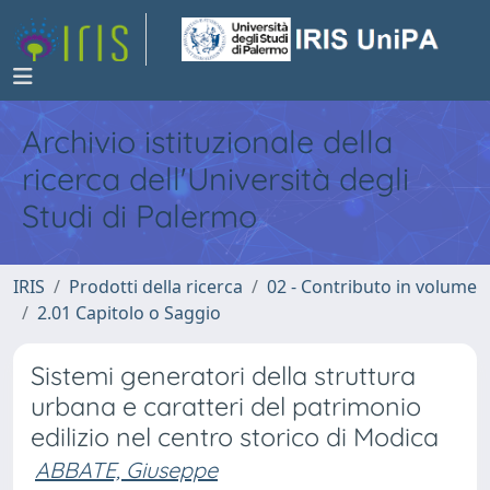
Archivio istituzionale della
ricerca dell'Università degli
Studi di Palermo
IRIS
Prodotti della ricerca
02 - Contributo in volume
2.01 Capitolo o Saggio
Sistemi generatori della struttura
urbana e caratteri del patrimonio
edilizio nel centro storico di Modica
ABBATE, Giuseppe