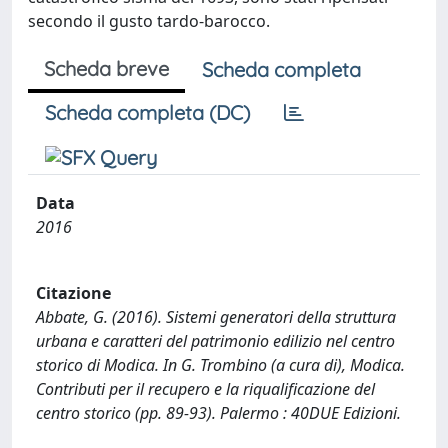
secondo il gusto tardo-barocco.
Scheda breve
Scheda completa
Scheda completa (DC)
Data
2016
Citazione
Abbate, G. (2016). Sistemi generatori della struttura
urbana e caratteri del patrimonio edilizio nel centro
storico di Modica. In G. Trombino (a cura di), Modica.
Contributi per il recupero e la riqualificazione del
centro storico (pp. 89-93). Palermo : 40DUE Edizioni.