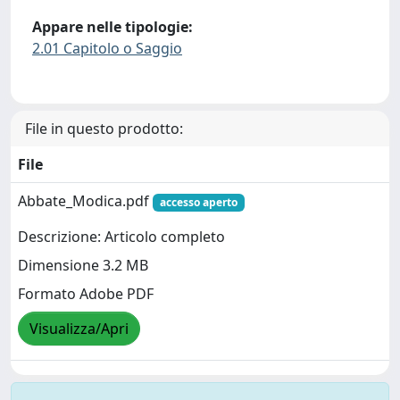
Appare nelle tipologie:
2.01 Capitolo o Saggio
File in questo prodotto:
File
Abbate_Modica.pdf
accesso aperto
Descrizione: Articolo completo
Dimensione 3.2 MB
Formato Adobe PDF
Visualizza/Apri