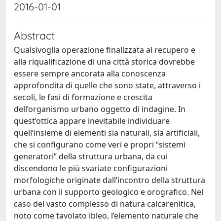
2016-01-01
Abstract
Qualsivoglia operazione finalizzata al recupero e
alla riqualificazione di una città storica dovrebbe
essere sempre ancorata alla conoscenza
approfondita di quelle che sono state, attraverso i
secoli, le fasi di formazione e crescita
dell’organismo urbano oggetto di indagine. In
quest’ottica appare inevitabile individuare
quell’insieme di elementi sia naturali, sia artificiali,
che si configurano come veri e propri “sistemi
generatori” della struttura urbana, da cui
discendono le più svariate configurazioni
morfologiche originate dall’incontro della struttura
urbana con il supporto geologico e orografico. Nel
caso del vasto complesso di natura calcarenitica,
noto come tavolato ibleo, l’elemento naturale che