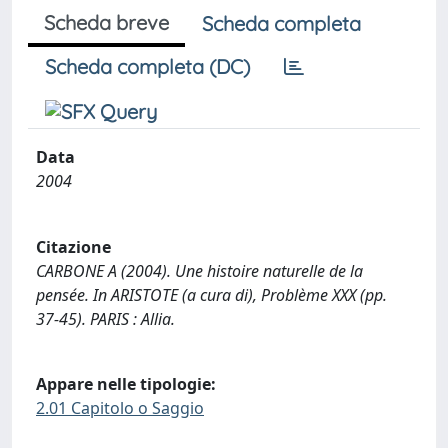
Scheda breve
Scheda completa
Scheda completa (DC)
Data
2004
Citazione
CARBONE A (2004). Une histoire naturelle de la
pensée. In ARISTOTE (a cura di), Problème XXX (pp.
37-45). PARIS : Allia.
Appare nelle tipologie:
2.01 Capitolo o Saggio