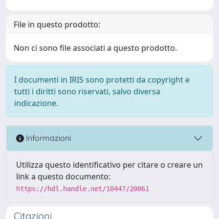
File in questo prodotto:
Non ci sono file associati a questo prodotto.
I documenti in IRIS sono protetti da copyright e
tutti i diritti sono riservati, salvo diversa
indicazione.
Informazioni
Utilizza questo identificativo per citare o creare un
link a questo documento:
https://hdl.handle.net/10447/20061
Citazioni