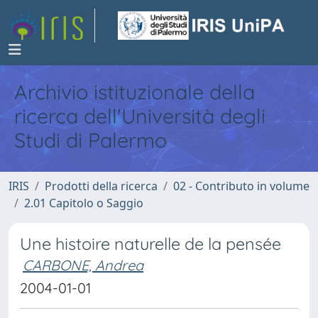
Archivio istituzionale della
ricerca dell'Università degli
Studi di Palermo
IRIS
Prodotti della ricerca
02 - Contributo in volume
2.01 Capitolo o Saggio
Une histoire naturelle de la pensée
CARBONE, Andrea
2004-01-01