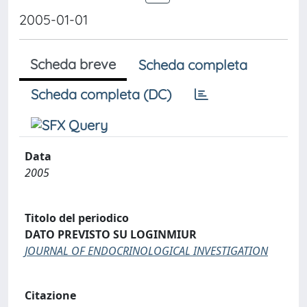
2005-01-01
Scheda breve
Scheda completa
Scheda completa (DC)
Data
2005
Titolo del periodico
DATO PREVISTO SU LOGINMIUR
JOURNAL OF ENDOCRINOLOGICAL INVESTIGATION
Citazione