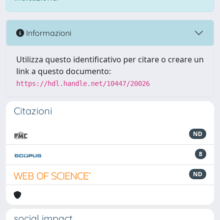
Informazioni
Utilizza questo identificativo per citare o creare un
link a questo documento:
https://hdl.handle.net/10447/20026
Citazioni
ND
8
ND
social impact