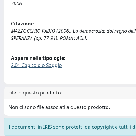
2006
Citazione
MAZZOCCHIO FABIO (2006). La democrazia: dal regno delle op
SPERANZA (pp. 77-91). ROMA : ACLI.
Appare nelle tipologie:
2.01 Capitolo o Saggio
File in questo prodotto:
Non ci sono file associati a questo prodotto.
I documenti in IRIS sono protetti da copyright e tutti i di