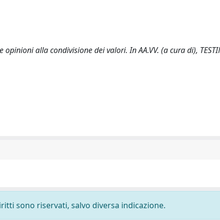
inioni alla condivisione dei valori. In AA.VV. (a cura di), TES
ritti sono riservati, salvo diversa indicazione.