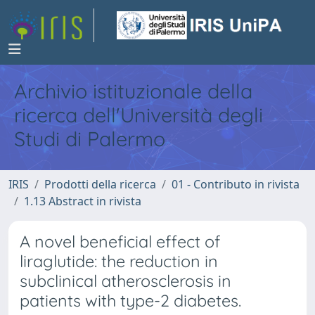
Archivio istituzionale della
ricerca dell'Università degli
Studi di Palermo
IRIS
Prodotti della ricerca
01 - Contributo in rivista
1.13 Abstract in rivista
A novel beneficial effect of
liraglutide: the reduction in
subclinical atherosclerosis in
patients with type-2 diabetes.