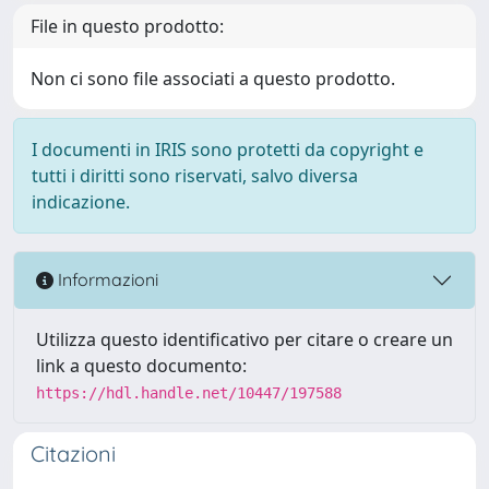
File in questo prodotto:
Non ci sono file associati a questo prodotto.
I documenti in IRIS sono protetti da copyright e
tutti i diritti sono riservati, salvo diversa
indicazione.
Informazioni
Utilizza questo identificativo per citare o creare un
link a questo documento:
https://hdl.handle.net/10447/197588
Citazioni