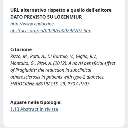
URL alternativo rispetto a quello dell'editore
DATO PREVISTO SU LOGINMIUR
http://www.endocrine-
abstracts.org/ea/0029/ea0029P707.htm
Citazione
Rizzo, M., Patti, A., Di Bartolo, V., Giglio, R.V.,
Montalto, G., Rizvi, A. (2012). A novel beneficial effect
of liraglutide: the reduction in subclinical
atherosclerosis in patients with type-2 diabetes.
ENDOCRINE ABSTRACTS, 29, P707-P707.
Appare nelle tipologie:
1.13 Abstract in rivista