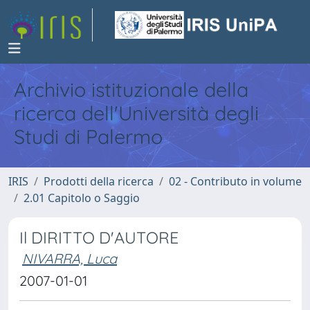
Archivio istituzionale della
ricerca dell'Università degli
Studi di Palermo
IRIS
Prodotti della ricerca
02 - Contributo in volume
2.01 Capitolo o Saggio
Il DIRITTO D'AUTORE
NIVARRA, Luca
2007-01-01