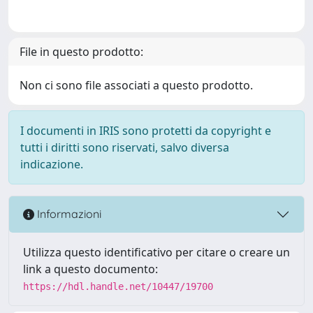
File in questo prodotto:
Non ci sono file associati a questo prodotto.
I documenti in IRIS sono protetti da copyright e
tutti i diritti sono riservati, salvo diversa
indicazione.
Informazioni
Utilizza questo identificativo per citare o creare un
link a questo documento:
https://hdl.handle.net/10447/19700