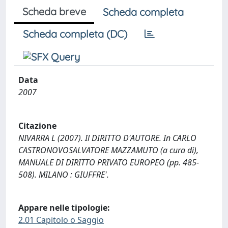
Scheda breve
Scheda completa
Scheda completa (DC)
Data
2007
Citazione
NIVARRA L (2007). Il DIRITTO D'AUTORE. In CARLO
CASTRONOVOSALVATORE MAZZAMUTO (a cura di),
MANUALE DI DIRITTO PRIVATO EUROPEO (pp. 485-
508). MILANO : GIUFFRE'.
Appare nelle tipologie:
2.01 Capitolo o Saggio