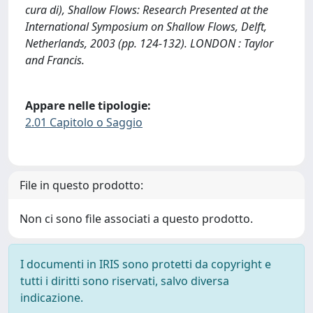
cura di), Shallow Flows: Research Presented at the
International Symposium on Shallow Flows, Delft,
Netherlands, 2003 (pp. 124-132). LONDON : Taylor
and Francis.
Appare nelle tipologie:
2.01 Capitolo o Saggio
File in questo prodotto:
Non ci sono file associati a questo prodotto.
I documenti in IRIS sono protetti da copyright e
tutti i diritti sono riservati, salvo diversa
indicazione.