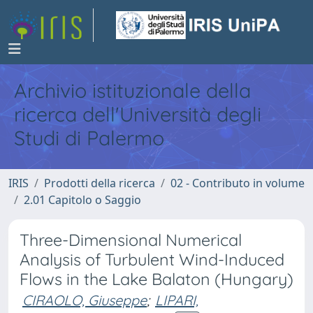
Archivio istituzionale della
ricerca dell'Università degli
Studi di Palermo
IRIS
Prodotti della ricerca
02 - Contributo in volume
2.01 Capitolo o Saggio
Three-Dimensional Numerical
Analysis of Turbulent Wind-Induced
Flows in the Lake Balaton (Hungary)
CIRAOLO, Giuseppe
;
LIPARI,