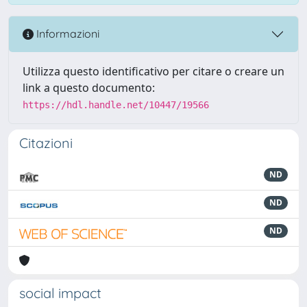
Informazioni
Utilizza questo identificativo per citare o creare un
link a questo documento:
https://hdl.handle.net/10447/19566
Citazioni
ND
ND
ND
social impact