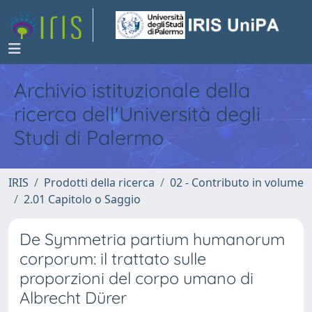
Archivio istituzionale della
ricerca dell'Università degli
Studi di Palermo
IRIS
Prodotti della ricerca
02 - Contributo in volume
2.01 Capitolo o Saggio
De Symmetria partium humanorum
corporum: il trattato sulle
proporzioni del corpo umano di
Albrecht Dürer