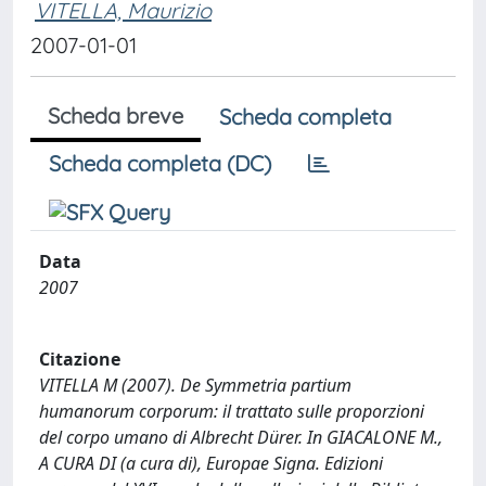
VITELLA, Maurizio
2007-01-01
Scheda breve
Scheda completa
Scheda completa (DC)
Data
2007
Citazione
VITELLA M (2007). De Symmetria partium
humanorum corporum: il trattato sulle proporzioni
del corpo umano di Albrecht Dürer. In GIACALONE M.,
A CURA DI (a cura di), Europae Signa. Edizioni