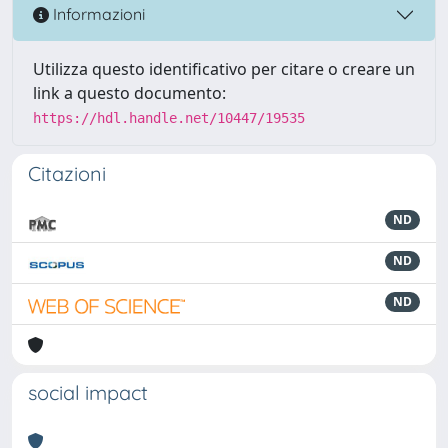
Informazioni
Utilizza questo identificativo per citare o creare un
link a questo documento:
https://hdl.handle.net/10447/19535
Citazioni
ND
ND
ND
social impact