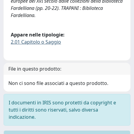
europee del XVI secolo dalle collezioni della Biblioteca
Fardelliana (pp. 20-22). TRAPANI : Biblioteca
Fardelliana.
Appare nelle tipologie:
2.01 Capitolo o Saggio
File in questo prodotto:
Non ci sono file associati a questo prodotto.
I documenti in IRIS sono protetti da copyright e
tutti i diritti sono riservati, salvo diversa
indicazione.