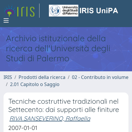
Archivio istituzionale della
ricerca dell'Università degli
Studi di Palermo
IRIS
Prodotti della ricerca
02 - Contributo in volume
2.01 Capitolo o Saggio
Tecniche costruttive tradizionali nel
Settecento: dai supporti alle finiture
RIVA SANSEVERINO, Raffaella
2007-01-01