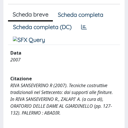
Scheda breve
Scheda completa
Scheda completa (DC)
Data
2007
Citazione
RIVA SANSEVERINO R (2007). Tecniche costruttive
tradizionali nel Settecento: dai supporti alle finiture.
In RIVA SANSEVERINO R., ZALAPI' A. (a cura di),
ORATORIO DELLE DAME AL GIARDINELLO (pp. 127-
132). PALERMO : ABADIR.