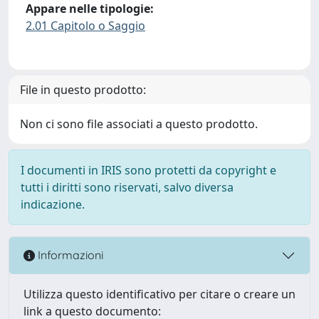
Appare nelle tipologie:
2.01 Capitolo o Saggio
File in questo prodotto:
Non ci sono file associati a questo prodotto.
I documenti in IRIS sono protetti da copyright e
tutti i diritti sono riservati, salvo diversa
indicazione.
Informazioni
Utilizza questo identificativo per citare o creare un
link a questo documento: